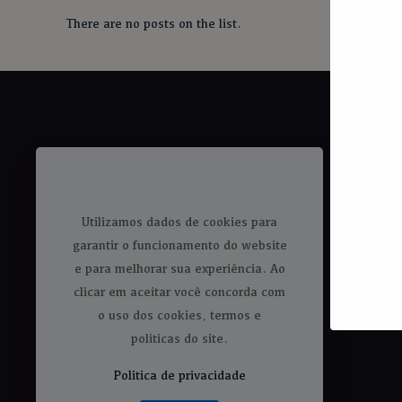
There are no posts on the list.
Utilizamos dados de cookies para
garantir o funcionamento do website
e para melhorar sua experiência. Ao
clicar em aceitar você concorda com
o uso dos cookies, termos e
politicas do site.
Politica de privacidade