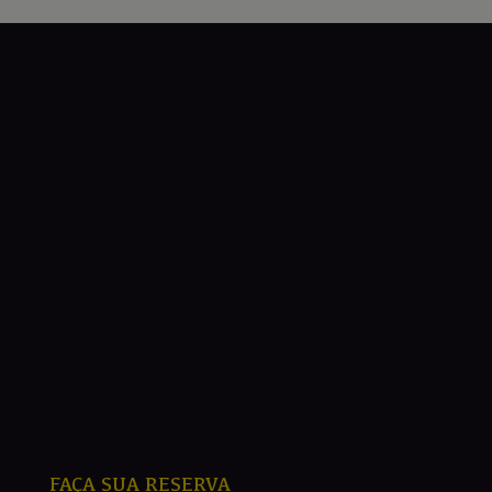
FAÇA SUA RESERVA