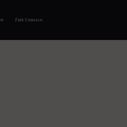
ve
Fale Conosco