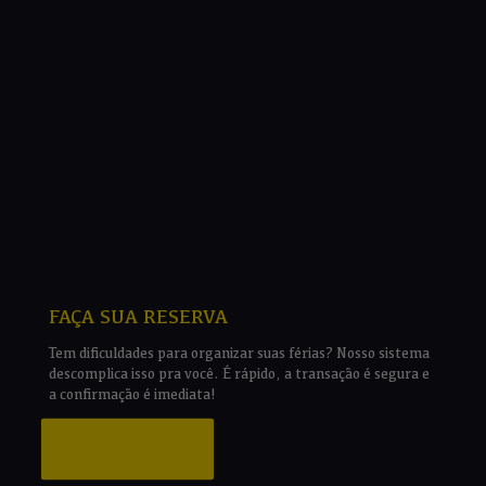
FAÇA SUA RESERVA
Tem dificuldades para organizar suas férias? Nosso sistema
descomplica isso pra você. É rápido, a transação é segura e
a confirmação é imediata!
CLIQUE AQUI