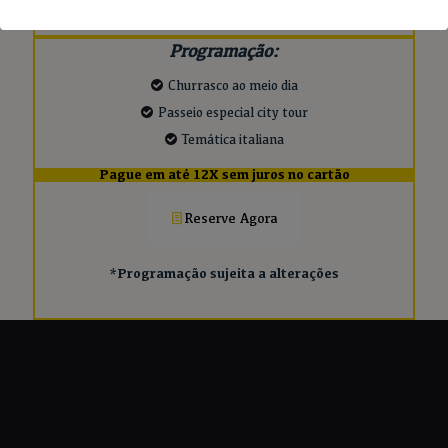
Programação:
Churrasco ao meio dia
Passeio especial city tour
Temática italiana
Pague em até 12X sem juros no cartão
Reserve Agora
*Programação sujeita a alterações